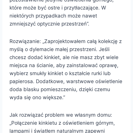
które może być ostre i przytłaczające. W
niektórych przypadkach może nawet
zmniejszyć optycznie przestrzeń”.
Rozwiązanie: „Zaprojektowałem całą kolekcję z
myślą o dylemacie małej przestrzeni. Jeśli
chcesz dodać kinkiet, ale nie masz zbyt wiele
miejsca na ścianie, aby zainstalować oprawę,
wybierz smukły kinkiet o kształcie rurki lub
papierosa. Dodatkowe, warstwowe oświetlenie
doda blasku pomieszczeniu, dzięki czemu
wyda się ono większe.”
Jak rozwiązać problem we własnym domu:
„Połączenie kinkietu z oświetleniem górnym,
lampami i światłem naturalnym zapewni