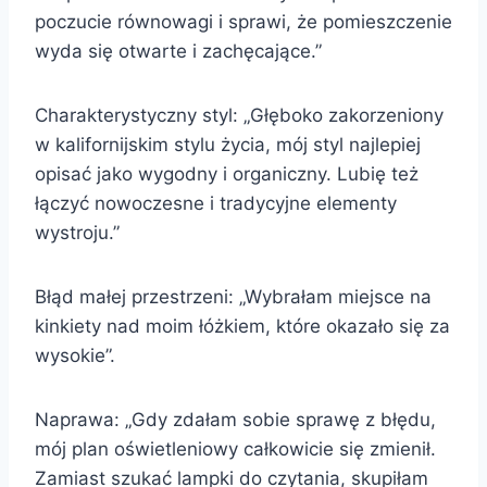
poczucie równowagi i sprawi, że pomieszczenie
wyda się otwarte i zachęcające.”
Charakterystyczny styl: „Głęboko zakorzeniony
w kalifornijskim stylu życia, mój styl najlepiej
opisać jako wygodny i organiczny. Lubię też
łączyć nowoczesne i tradycyjne elementy
wystroju.”
Błąd małej przestrzeni: „Wybrałam miejsce na
kinkiety nad moim łóżkiem, które okazało się za
wysokie”.
Naprawa: „Gdy zdałam sobie sprawę z błędu,
mój plan oświetleniowy całkowicie się zmienił.
Zamiast szukać lampki do czytania, skupiłam