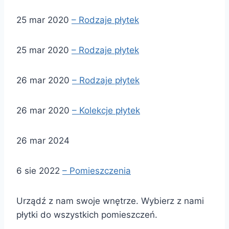
25 mar 2020
– Rodzaje płytek
25 mar 2020
– Rodzaje płytek
26 mar 2020
– Rodzaje płytek
26 mar 2020
– Kolekcje płytek
26 mar 2024
6 sie 2022
– Pomieszczenia
Urządź z nam swoje wnętrze. Wybierz z nami
płytki do wszystkich pomieszczeń.