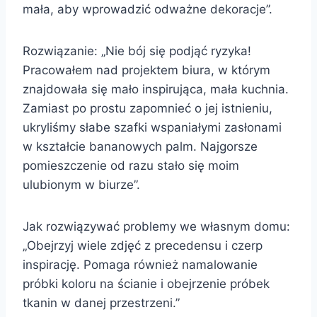
mała, aby wprowadzić odważne dekoracje”.
Rozwiązanie: „Nie bój się podjąć ryzyka!
Pracowałem nad projektem biura, w którym
znajdowała się mało inspirująca, mała kuchnia.
Zamiast po prostu zapomnieć o jej istnieniu,
ukryliśmy słabe szafki wspaniałymi zasłonami
w kształcie bananowych palm. Najgorsze
pomieszczenie od razu stało się moim
ulubionym w biurze”.
Jak rozwiązywać problemy we własnym domu:
„Obejrzyj wiele zdjęć z precedensu i czerp
inspirację. Pomaga również namalowanie
próbki koloru na ścianie i obejrzenie próbek
tkanin w danej przestrzeni.”