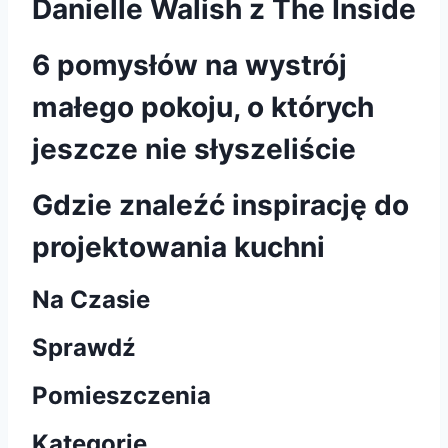
Danielle Walish z The Inside
6 pomysłów na wystrój
małego pokoju, o których
jeszcze nie słyszeliście
Gdzie znaleźć inspirację do
projektowania kuchni
Na Czasie
Sprawdź
Pomieszczenia
Kategorie