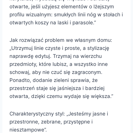
otwarte, jeśli użyjesz elementów o lżejszym
profilu wizualnym: smukłych linii nóg w stołach i
otwartych koszy na laski i parasole.”
Jak rozwiązać problem we własnym domu:
„Utrzymuj linie czyste i proste, a stylizację
naprawdę edytuj. Trzymaj na wierzchu
przedmioty, które lubisz, a wszystko inne
schowaj, aby nie czuć się zagraconym.
Ponadto, dodanie zieleni sprawia, że
przestrzeń staje się jaśniejsza i bardziej
otwarta, dzięki czemu wydaje się większa.”
Charakterystyczny styl: „Jesteśmy jasne i
przestronne, zebrane, przystępne i
niesztampowe”.