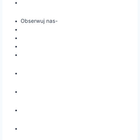
Obserwuj nas-