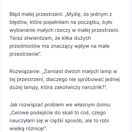
Błąd małej przestrzeni: „Myślę, że jednym z
błędów, które popełniłam na początku, było
wybieranie małych rzeczy w małej przestrzeni.
Teraz stwierdzam, że kilka dużych
przedmiotów ma znaczący wpływ na małe
przestrzenie”.
Rozwiązanie: „Zamiast dwóch małych lamp w
tej przestrzeni, dlaczego nie spróbować jednej
dużej lampy, która zakotwiczy narożnik?”.
Jak rozwiązać problem we własnym domu:
„Celowe podejście do skali to coś, czego
nauczyłam się w ciężki sposób, ale to robi
wielką różnicę!”.