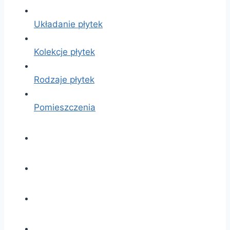
Układanie płytek
Kolekcje płytek
Rodzaje płytek
Pomieszczenia