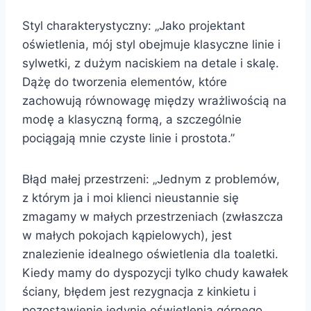
Styl charakterystyczny: „Jako projektant
oświetlenia, mój styl obejmuje klasyczne linie i
sylwetki, z dużym naciskiem na detale i skalę.
Dążę do tworzenia elementów, które
zachowują równowagę między wrażliwością na
modę a klasyczną formą, a szczególnie
pociągają mnie czyste linie i prostota.”
Błąd małej przestrzeni: „Jednym z problemów,
z którym ja i moi klienci nieustannie się
zmagamy w małych przestrzeniach (zwłaszcza
w małych pokojach kąpielowych), jest
znalezienie idealnego oświetlenia dla toaletki.
Kiedy mamy do dyspozycji tylko chudy kawałek
ściany, błędem jest rezygnacja z kinkietu i
pozostawienie jedynie oświetlenia górnego,