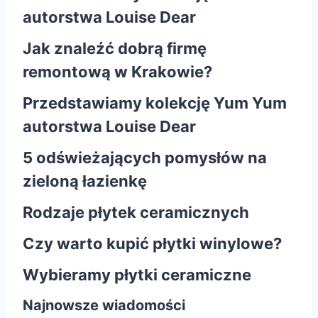
autorstwa Louise Dear
Jak znaleźć dobrą firmę
remontową w Krakowie?
Przedstawiamy kolekcję Yum Yum
autorstwa Louise Dear
5 odświeżających pomysłów na
zieloną łazienkę
Rodzaje płytek ceramicznych
Czy warto kupić płytki winylowe?
Wybieramy płytki ceramiczne
Najnowsze wiadomości