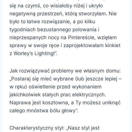
się na czymś, co wisiałoby niżej i ukryło
negatywną przestrzeń, którą stworzyłam. Nie
było to łatwe rozwiązanie, a po kilku
tygodniach bezustannego polowania i
nieprzespanych nocy na Pintereście, wzięłam
sprawy w swoje ręce i zaprojektowałam kinkiet
z Worley’s Lighting!”.
Jak rozwiązywać problemy we własnym domu:
„Postaraj się mieć wybrane (lub jeszcze lepiej –
w ręku) oświetlenie przed wykonaniem
jakichkolwiek stałych prac elektrycznych.
Naprawa jest kosztowna, a Ty możesz uniknąć
całego mnóstwa bólu głowy”.
Charakterystyczny styl: „Nasz styl jest