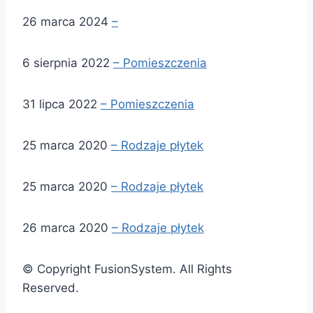
26 marca 2024
–
6 sierpnia 2022
– Pomieszczenia
31 lipca 2022
– Pomieszczenia
25 marca 2020
– Rodzaje płytek
25 marca 2020
– Rodzaje płytek
26 marca 2020
– Rodzaje płytek
© Copyright FusionSystem. All Rights
Reserved.