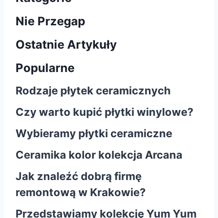
Nie Przegap
Ostatnie Artykuły
Popularne
Rodzaje płytek ceramicznych
Czy warto kupić płytki winylowe?
Wybieramy płytki ceramiczne
Ceramika kolor kolekcja Arcana
Jak znaleźć dobrą firmę
remontową w Krakowie?
Przedstawiamy kolekcję Yum Yum