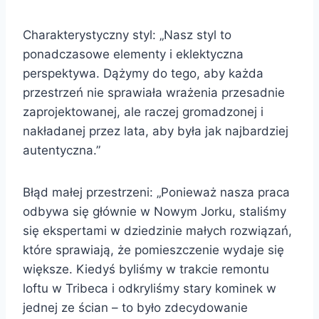
Charakterystyczny styl: „Nasz styl to
ponadczasowe elementy i eklektyczna
perspektywa. Dążymy do tego, aby każda
przestrzeń nie sprawiała wrażenia przesadnie
zaprojektowanej, ale raczej gromadzonej i
nakładanej przez lata, aby była jak najbardziej
autentyczna.”
Błąd małej przestrzeni: „Ponieważ nasza praca
odbywa się głównie w Nowym Jorku, staliśmy
się ekspertami w dziedzinie małych rozwiązań,
które sprawiają, że pomieszczenie wydaje się
większe. Kiedyś byliśmy w trakcie remontu
loftu w Tribeca i odkryliśmy stary kominek w
jednej ze ścian – to było zdecydowanie