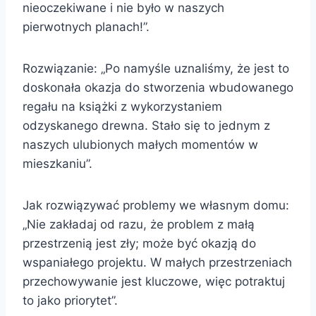
nieoczekiwane i nie było w naszych
pierwotnych planach!”.
Rozwiązanie: „Po namyśle uznaliśmy, że jest to
doskonała okazja do stworzenia wbudowanego
regału na książki z wykorzystaniem
odzyskanego drewna. Stało się to jednym z
naszych ulubionych małych momentów w
mieszkaniu”.
Jak rozwiązywać problemy we własnym domu:
„Nie zakładaj od razu, że problem z małą
przestrzenią jest zły; może być okazją do
wspaniałego projektu. W małych przestrzeniach
przechowywanie jest kluczowe, więc potraktuj
to jako priorytet”.