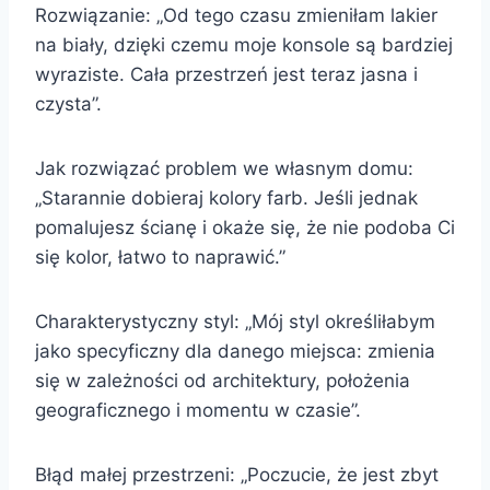
Rozwiązanie: „Od tego czasu zmieniłam lakier
na biały, dzięki czemu moje konsole są bardziej
wyraziste. Cała przestrzeń jest teraz jasna i
czysta”.
Jak rozwiązać problem we własnym domu:
„Starannie dobieraj kolory farb. Jeśli jednak
pomalujesz ścianę i okaże się, że nie podoba Ci
się kolor, łatwo to naprawić.”
Charakterystyczny styl: „Mój styl określiłabym
jako specyficzny dla danego miejsca: zmienia
się w zależności od architektury, położenia
geograficznego i momentu w czasie”.
Błąd małej przestrzeni: „Poczucie, że jest zbyt