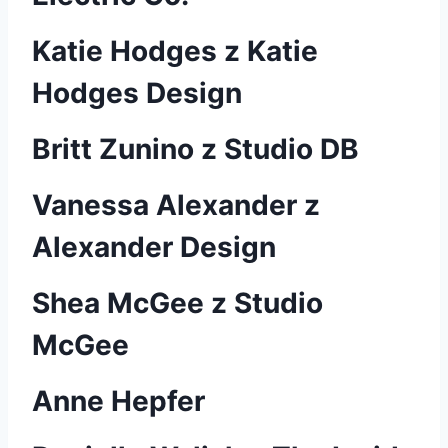
Katie Hodges z Katie
Hodges Design
Britt Zunino z Studio DB
Vanessa Alexander z
Alexander Design
Shea McGee z Studio
McGee
Anne Hepfer