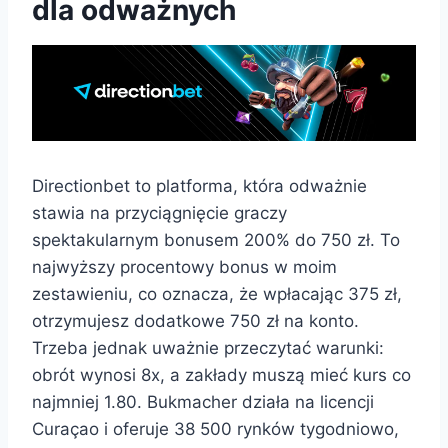
dla odważnych
Directionbet to platforma, która odważnie
stawia na przyciągnięcie graczy
spektakularnym bonusem 200% do 750 zł. To
najwyższy procentowy bonus w moim
zestawieniu, co oznacza, że wpłacając 375 zł,
otrzymujesz dodatkowe 750 zł na konto.
Trzeba jednak uważnie przeczytać warunki:
obrót wynosi 8x, a zakłady muszą mieć kurs co
najmniej 1.80. Bukmacher działa na licencji
Curaçao i oferuje 38 500 rynków tygodniowo,