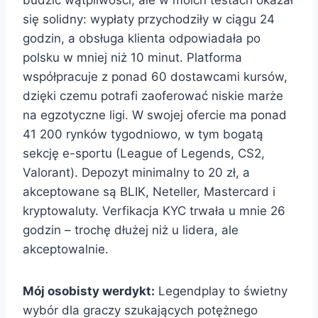
się solidny: wypłaty przychodziły w ciągu 24
godzin, a obsługa klienta odpowiadała po
polsku w mniej niż 10 minut. Platforma
współpracuje z ponad 60 dostawcami kursów,
dzięki czemu potrafi zaoferować niskie marże
na egzotyczne ligi. W swojej ofercie ma ponad
41 200 rynków tygodniowo, w tym bogatą
sekcję e-sportu (League of Legends, CS2,
Valorant). Depozyt minimalny to 20 zł, a
akceptowane są BLIK, Neteller, Mastercard i
kryptowaluty. Verfikacja KYC trwała u mnie 26
godzin – trochę dłużej niż u lidera, ale
akceptowalnie.
Mój osobisty werdykt:
Legendplay to świetny
wybór dla graczy szukających potężnego