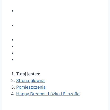
Tutaj jesteś:
Strona główna
Pomieszczenia
Happy Dreams: Łóżko i Filozofia