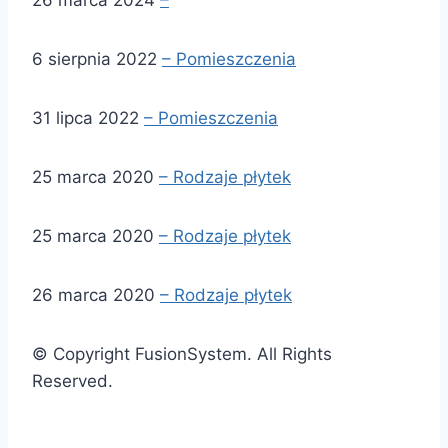
26 marca 2024
–
6 sierpnia 2022
– Pomieszczenia
31 lipca 2022
– Pomieszczenia
25 marca 2020
– Rodzaje płytek
25 marca 2020
– Rodzaje płytek
26 marca 2020
– Rodzaje płytek
© Copyright FusionSystem. All Rights
Reserved.