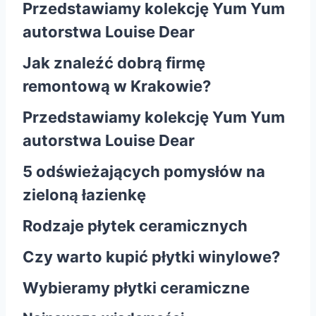
Przedstawiamy kolekcję Yum Yum
autorstwa Louise Dear
Jak znaleźć dobrą firmę
remontową w Krakowie?
Przedstawiamy kolekcję Yum Yum
autorstwa Louise Dear
5 odświeżających pomysłów na
zieloną łazienkę
Rodzaje płytek ceramicznych
Czy warto kupić płytki winylowe?
Wybieramy płytki ceramiczne