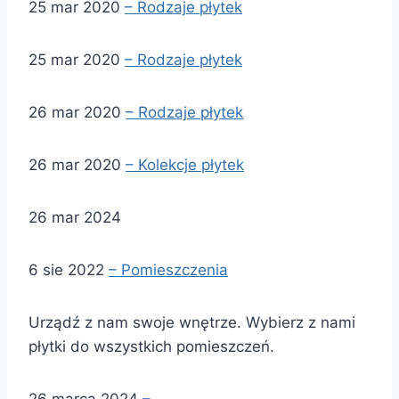
25 mar 2020
– Rodzaje płytek
25 mar 2020
– Rodzaje płytek
26 mar 2020
– Rodzaje płytek
26 mar 2020
– Kolekcje płytek
26 mar 2024
6 sie 2022
– Pomieszczenia
Urządź z nam swoje wnętrze. Wybierz z nami
płytki do wszystkich pomieszczeń.