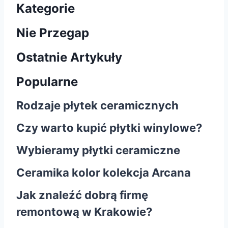
Kategorie
Nie Przegap
Ostatnie Artykuły
Popularne
Rodzaje płytek ceramicznych
Czy warto kupić płytki winylowe?
Wybieramy płytki ceramiczne
Ceramika kolor kolekcja Arcana
Jak znaleźć dobrą firmę
remontową w Krakowie?