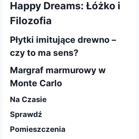
Happy Dreams: Łóżko i
Filozofia
Płytki imitujące drewno –
czy to ma sens?
Margraf marmurowy w
Monte Carlo
Na Czasie
Sprawdź
Pomieszczenia