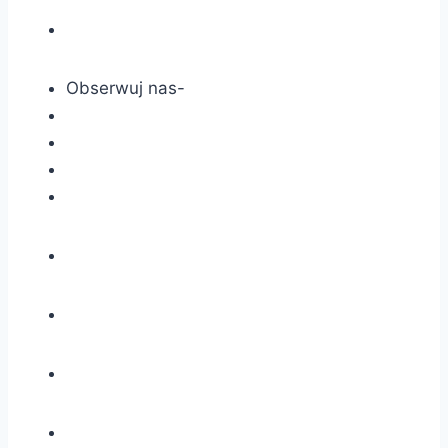
Obserwuj nas-