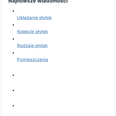
Najnowsze wiadomości
Układanie płytek
Kolekcje płytek
Rodzaje płytek
Pomieszczenia