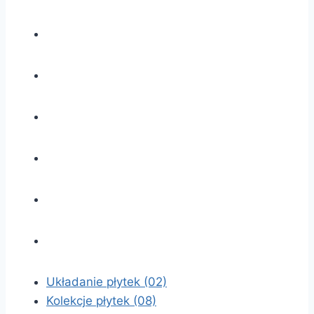
Układanie płytek
(02)
Kolekcje płytek
(08)