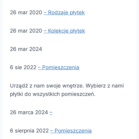
26 mar 2020
– Rodzaje płytek
26 mar 2020
– Kolekcje płytek
26 mar 2024
6 sie 2022
– Pomieszczenia
Urządź z nam swoje wnętrze. Wybierz z nami
płytki do wszystkich pomieszczeń.
26 marca 2024
–
6 sierpnia 2022
– Pomieszczenia