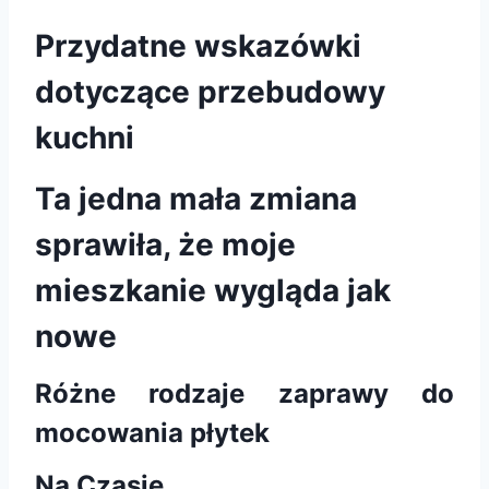
Przydatne wskazówki
dotyczące przebudowy
kuchni
Ta jedna mała zmiana
sprawiła, że moje
mieszkanie wygląda jak
nowe
Różne rodzaje zaprawy do
mocowania płytek
Na Czasie