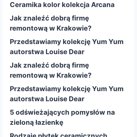
Ceramika kolor kolekcja Arcana
Jak znaleźć dobrą firmę
remontową w Krakowie?
Przedstawiamy kolekcję Yum Yum
autorstwa Louise Dear
Jak znaleźć dobrą firmę
remontową w Krakowie?
Przedstawiamy kolekcję Yum Yum
autorstwa Louise Dear
5 odświeżających pomysłów na
zieloną łazienkę
Rodzaje płytek ceramicznych