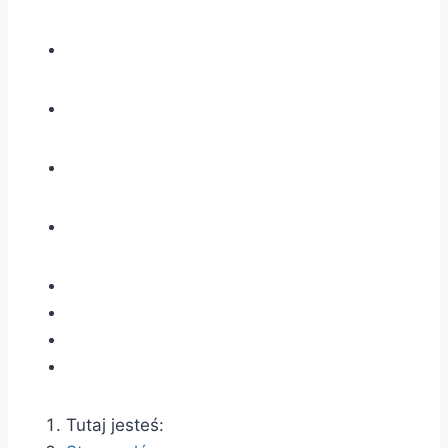
Tutaj jesteś: