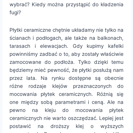
wybrać? Kiedy można przystąpić do kładzenia
fugi?
Płytki ceramiczne chętnie układamy nie tylko na
ścianach i podłogach, ale także na balkonach,
tarasach i elewacjach. Gdy kupimy kafelki
powinniśmy zadbać o to, aby zostały właściwie
zamocowane do podłoża. Tylko dzięki temu
będziemy mieć pewność, że płytki posłużą nam
przez lata. Na rynku dostępne są obecnie
różne rodzaje klejów przeznaczonych do
mocowania płytek ceramicznych. Różnią się
one między sobą parametrami i ceną. Ale na
pewno na kleju do mocowania płytek
ceramicznych nie warto oszczędzać. Lepiej jest
postawić na droższy klej o wyższych