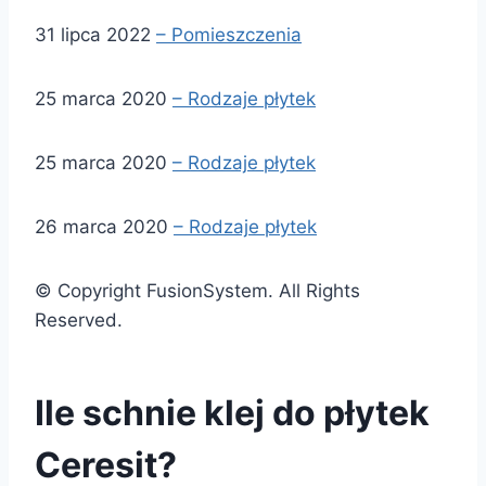
31 lipca 2022
– Pomieszczenia
25 marca 2020
– Rodzaje płytek
25 marca 2020
– Rodzaje płytek
26 marca 2020
– Rodzaje płytek
© Copyright FusionSystem. All Rights
Reserved.
Ile schnie klej do płytek
Ceresit?