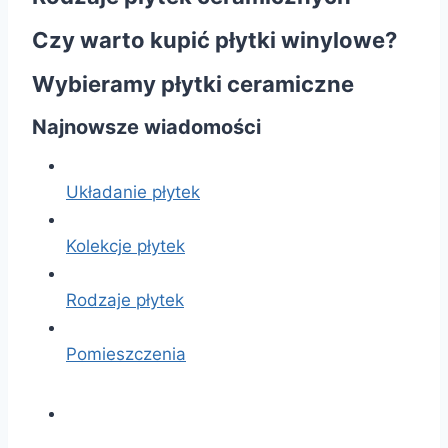
Czy warto kupić płytki winylowe?
Wybieramy płytki ceramiczne
Najnowsze wiadomości
Układanie płytek
Kolekcje płytek
Rodzaje płytek
Pomieszczenia