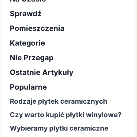
Sprawdź
Pomieszczenia
Kategorie
Nie Przegap
Ostatnie Artykuły
Popularne
Rodzaje płytek ceramicznych
Czy warto kupić płytki winylowe?
Wybieramy płytki ceramiczne