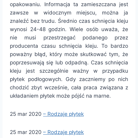
opakowaniu. Informacja ta zamieszczana jest
zawsze w widocznym miejscu, można ja
znaleźć bez trudu. Średnio czas schnięcia kleju
wynosi 24-48 godzin. Wiele osób uważa, że
nie musi przestrzegać podanego przez
producenta czasu schnięcia kleju. To bardzo
poważny błąd, który może skutkować tym, że
poprzesuwają się lub odpadną. Czas schnięcia
kleju jest szczególnie ważny w przypadku
płytek podłogowych. Gdy zaczniemy po nich
chodzić zbyt wcześnie, cała praca związana z
układaniem płytek może pójść na marne.
25 mar 2020
– Rodzaje płytek
25 mar 2020
– Rodzaje płytek