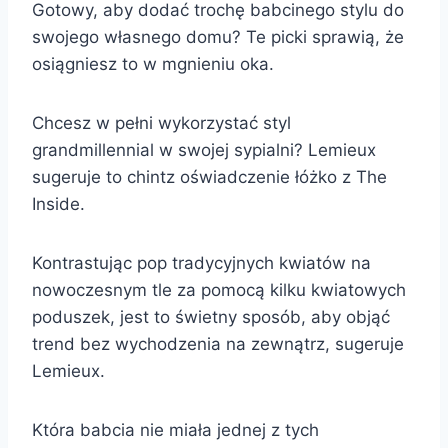
Gotowy, aby dodać trochę babcinego stylu do
swojego własnego domu? Te picki sprawią, że
osiągniesz to w mgnieniu oka.
Chcesz w pełni wykorzystać styl
grandmillennial w swojej sypialni? Lemieux
sugeruje to chintz oświadczenie łóżko z The
Inside.
Kontrastując pop tradycyjnych kwiatów na
nowoczesnym tle za pomocą kilku kwiatowych
poduszek, jest to świetny sposób, aby objąć
trend bez wychodzenia na zewnątrz, sugeruje
Lemieux.
Która babcia nie miała jednej z tych