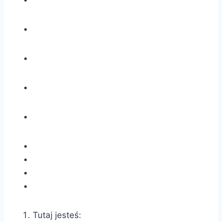
Tutaj jesteś: