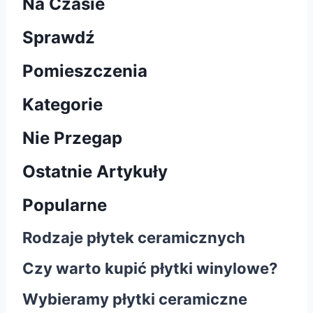
Na Czasie
Sprawdź
Pomieszczenia
Kategorie
Nie Przegap
Ostatnie Artykuły
Popularne
Rodzaje płytek ceramicznych
Czy warto kupić płytki winylowe?
Wybieramy płytki ceramiczne