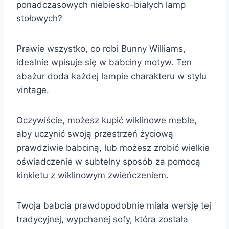
ponadczasowych niebiesko-białych lamp
stołowych?
Prawie wszystko, co robi Bunny Williams,
idealnie wpisuje się w babciny motyw. Ten
abażur doda każdej lampie charakteru w stylu
vintage.
Oczywiście, możesz kupić wiklinowe meble,
aby uczynić swoją przestrzeń życiową
prawdziwie babciną, lub możesz zrobić wielkie
oświadczenie w subtelny sposób za pomocą
kinkietu z wiklinowym zwieńczeniem.
Twoja babcia prawdopodobnie miała wersję tej
tradycyjnej, wypchanej sofy, która została