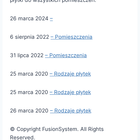
płytki do wszystkich pomieszczeń.
26 marca 2024
–
6 sierpnia 2022
– Pomieszczenia
31 lipca 2022
– Pomieszczenia
25 marca 2020
– Rodzaje płytek
25 marca 2020
– Rodzaje płytek
26 marca 2020
– Rodzaje płytek
© Copyright FusionSystem. All Rights
Reserved.