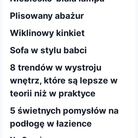
Plisowany abażur
Wiklinowy kinkiet
Sofa w stylu babci
8 trendów w wystroju
wnętrz, które są lepsze w
teorii niż w praktyce
5 świetnych pomysłów na
podłogę w łazience