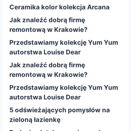
Ceramika kolor kolekcja Arcana
Jak znaleźć dobrą firmę
remontową w Krakowie?
Przedstawiamy kolekcję Yum Yum
autorstwa Louise Dear
Jak znaleźć dobrą firmę
remontową w Krakowie?
Przedstawiamy kolekcję Yum Yum
autorstwa Louise Dear
5 odświeżających pomysłów na
zieloną łazienkę