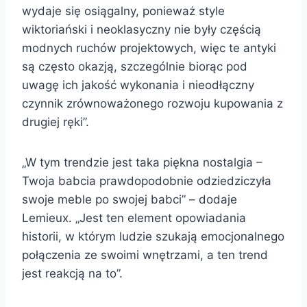
wydaje się osiągalny, ponieważ style
wiktoriański i neoklasyczny nie były częścią
modnych ruchów projektowych, więc te antyki
są często okazją, szczególnie biorąc pod
uwagę ich jakość wykonania i nieodłączny
czynnik zrównoważonego rozwoju kupowania z
drugiej ręki”.
„W tym trendzie jest taka piękna nostalgia –
Twoja babcia prawdopodobnie odziedziczyła
swoje meble po swojej babci” – dodaje
Lemieux. „Jest ten element opowiadania
historii, w którym ludzie szukają emocjonalnego
połączenia ze swoimi wnętrzami, a ten trend
jest reakcją na to”.