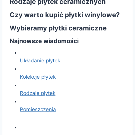
Rodzaje płytek ceramicznych
Czy warto kupić płytki winylowe?
Wybieramy płytki ceramiczne
Najnowsze wiadomości
Układanie płytek
Kolekcje płytek
Rodzaje płytek
Pomieszczenia