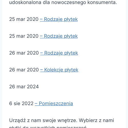
udoskonalona dla nowoczesnego konsumenta.
25 mar 2020
– Rodzaje płytek
25 mar 2020
– Rodzaje płytek
26 mar 2020
– Rodzaje płytek
26 mar 2020
– Kolekcje płytek
26 mar 2024
6 sie 2022
– Pomieszczenia
Urządź z nam swoje wnętrze. Wybierz z nami