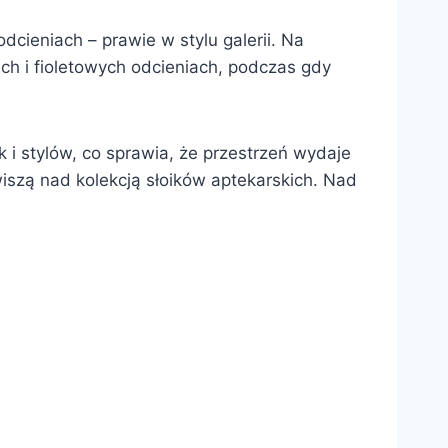
cieniach – prawie w stylu galerii. Na
ch i fioletowych odcieniach, podczas gdy
i stylów, co sprawia, że przestrzeń wydaje
iszą nad kolekcją słoików aptekarskich. Nad