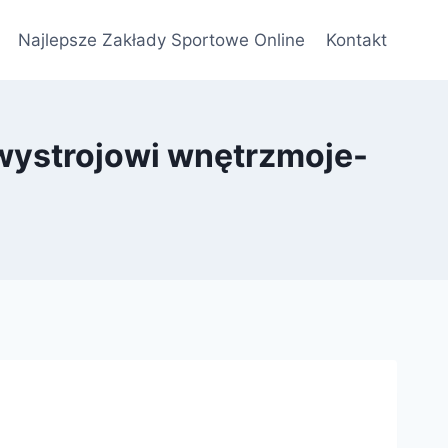
Najlepsze Zakłady Sportowe Online
Kontakt
wystrojowi wnętrzmoje-