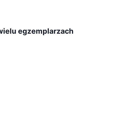
wielu egzemplarzach