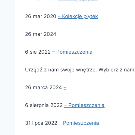
26 mar 2020
– Kolekcje płytek
26 mar 2024
6 sie 2022
– Pomieszczenia
Urządź z nam swoje wnętrze. Wybierz z nami
26 marca 2024
–
6 sierpnia 2022
– Pomieszczenia
31 lipca 2022
– Pomieszczenia