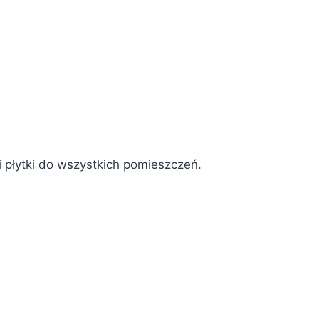
 płytki do wszystkich pomieszczeń.