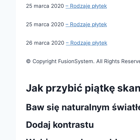
25 marca 2020
– Rodzaje płytek
25 marca 2020
– Rodzaje płytek
26 marca 2020
– Rodzaje płytek
© Copyright FusionSystem. All Rights Reserv
Jak przybić piątkę sk
Baw się naturalnym świat
Dodaj kontrastu