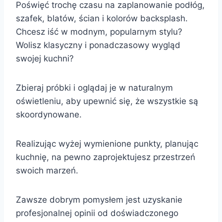
Poświęć trochę czasu na zaplanowanie podłóg,
szafek, blatów, ścian i kolorów backsplash.
Chcesz iść w modnym, popularnym stylu?
Wolisz klasyczny i ponadczasowy wygląd
swojej kuchni?
Zbieraj próbki i oglądaj je w naturalnym
oświetleniu, aby upewnić się, że wszystkie są
skoordynowane.
Realizując wyżej wymienione punkty, planując
kuchnię, na pewno zaprojektujesz przestrzeń
swoich marzeń.
Zawsze dobrym pomysłem jest uzyskanie
profesjonalnej opinii od doświadczonego