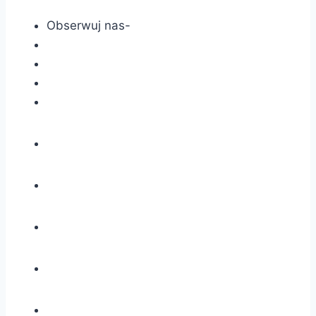
Obserwuj nas-