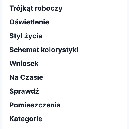
Trójkąt roboczy
Oświetlenie
Styl życia
Schemat kolorystyki
Wniosek
Na Czasie
Sprawdź
Pomieszczenia
Kategorie