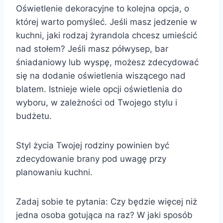
Oświetlenie dekoracyjne to kolejna opcja, o
której warto pomyśleć. Jeśli masz jedzenie w
kuchni, jaki rodzaj żyrandola chcesz umieścić
nad stołem? Jeśli masz półwysep, bar
śniadaniowy lub wyspę, możesz zdecydować
się na dodanie oświetlenia wiszącego nad
blatem. Istnieje wiele opcji oświetlenia do
wyboru, w zależności od Twojego stylu i
budżetu.
Styl życia Twojej rodziny powinien być
zdecydowanie brany pod uwagę przy
planowaniu kuchni.
Zadaj sobie te pytania: Czy będzie więcej niż
jedna osoba gotująca na raz? W jaki sposób