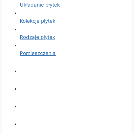
Układanie płytek
Kolekcje płytek
Rodzaje płytek
Pomieszczenia