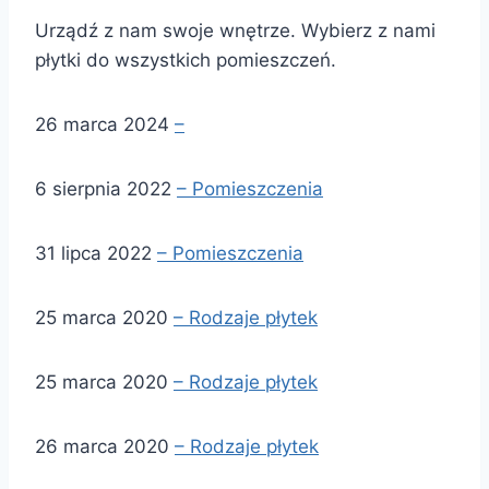
Urządź z nam swoje wnętrze. Wybierz z nami
płytki do wszystkich pomieszczeń.
26 marca 2024
–
6 sierpnia 2022
– Pomieszczenia
31 lipca 2022
– Pomieszczenia
25 marca 2020
– Rodzaje płytek
25 marca 2020
– Rodzaje płytek
26 marca 2020
– Rodzaje płytek