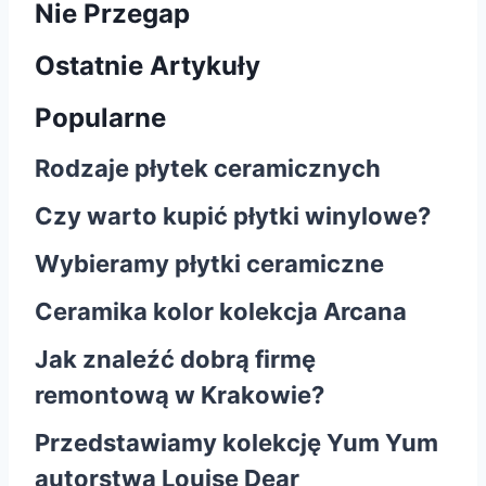
Nie Przegap
Ostatnie Artykuły
Popularne
Rodzaje płytek ceramicznych
Czy warto kupić płytki winylowe?
Wybieramy płytki ceramiczne
Ceramika kolor kolekcja Arcana
Jak znaleźć dobrą firmę
remontową w Krakowie?
Przedstawiamy kolekcję Yum Yum
autorstwa Louise Dear