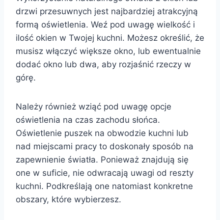
drzwi przesuwnych jest najbardziej atrakcyjną
formą oświetlenia. Weź pod uwagę wielkość i
ilość okien w Twojej kuchni. Możesz określić, że
musisz włączyć większe okno, lub ewentualnie
dodać okno lub dwa, aby rozjaśnić rzeczy w
górę.
Należy również wziąć pod uwagę opcje
oświetlenia na czas zachodu słońca.
Oświetlenie puszek na obwodzie kuchni lub
nad miejscami pracy to doskonały sposób na
zapewnienie światła. Ponieważ znajdują się
one w suficie, nie odwracają uwagi od reszty
kuchni. Podkreślają one natomiast konkretne
obszary, które wybierzesz.