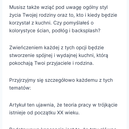
Musisz także wziąć pod uwagę ogólny styl
życia Twojej rodziny oraz to, kto i kiedy będzie
korzystał z kuchni. Czy pomyślałeś o
kolorystyce ścian, podłóg i backsplash?
Zwieńczeniem każdej z tych opcji będzie
stworzenie spójnej i wydajnej kuchni, którą
pokochają Twoi przyjaciele i rodzina.
Przyjrzyjmy się szczegółowo każdemu z tych
tematów:
Artykuł ten ujawnia, że teoria pracy w trójkącie
istnieje od początku XX wieku.