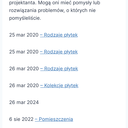
projektanta. Mogą oni mieć pomysły lub
rozwiązania problemów, o których nie
pomyśleliście.
25 mar 2020
– Rodzaje płytek
25 mar 2020
– Rodzaje płytek
26 mar 2020
– Rodzaje płytek
26 mar 2020
– Kolekcje płytek
26 mar 2024
6 sie 2022
– Pomieszczenia