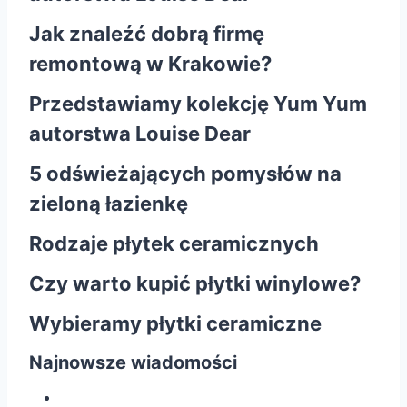
Jak znaleźć dobrą firmę
remontową w Krakowie?
Przedstawiamy kolekcję Yum Yum
autorstwa Louise Dear
5 odświeżających pomysłów na
zieloną łazienkę
Rodzaje płytek ceramicznych
Czy warto kupić płytki winylowe?
Wybieramy płytki ceramiczne
Najnowsze wiadomości