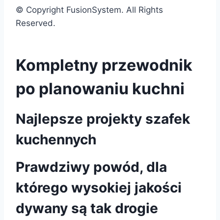
© Copyright FusionSystem. All Rights
Reserved.
Kompletny przewodnik
po planowaniu kuchni
Najlepsze projekty szafek
kuchennych
Prawdziwy powód, dla
którego wysokiej jakości
dywany są tak drogie