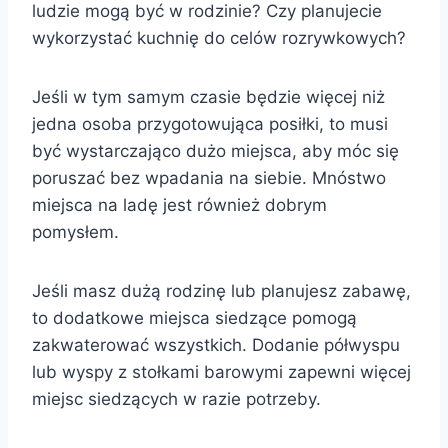
ludzie mogą być w rodzinie? Czy planujecie
wykorzystać kuchnię do celów rozrywkowych?
Jeśli w tym samym czasie będzie więcej niż
jedna osoba przygotowująca posiłki, to musi
być wystarczająco dużo miejsca, aby móc się
poruszać bez wpadania na siebie. Mnóstwo
miejsca na ladę jest również dobrym
pomysłem.
Jeśli masz dużą rodzinę lub planujesz zabawę,
to dodatkowe miejsca siedzące pomogą
zakwaterować wszystkich. Dodanie półwyspu
lub wyspy z stołkami barowymi zapewni więcej
miejsc siedzących w razie potrzeby.