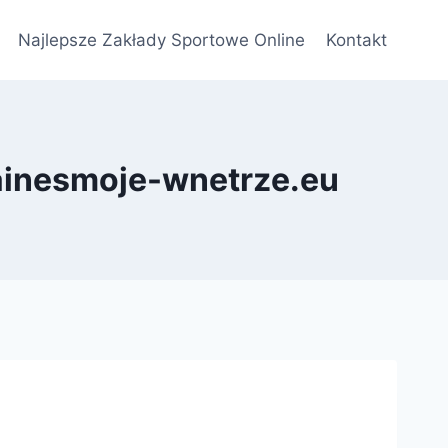
Najlepsze Zakłady Sportowe Online
Kontakt
Gainesmoje-wnetrze.eu