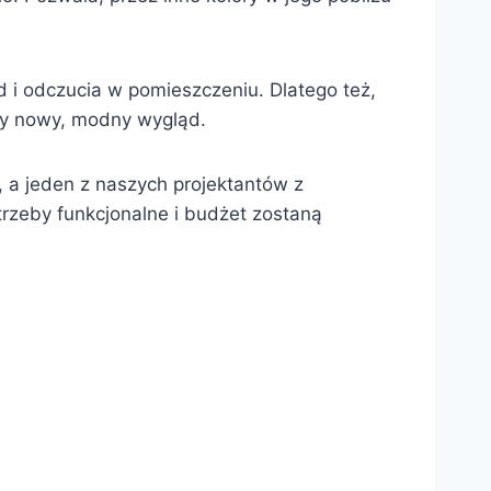
 i odczucia w pomieszczeniu. Dlatego też,
zy nowy, modny wygląd.
, a jeden z naszych projektantów z
rzeby funkcjonalne i budżet zostaną