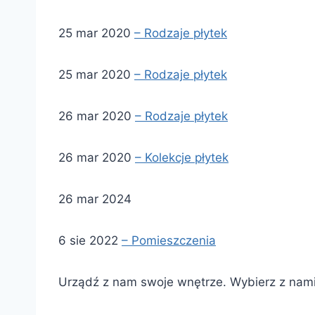
25 mar 2020
– Rodzaje płytek
25 mar 2020
– Rodzaje płytek
26 mar 2020
– Rodzaje płytek
26 mar 2020
– Kolekcje płytek
26 mar 2024
6 sie 2022
– Pomieszczenia
Urządź z nam swoje wnętrze. Wybierz z nami