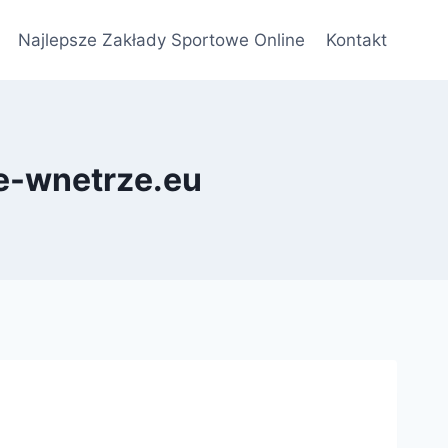
Najlepsze Zakłady Sportowe Online
Kontakt
je-wnetrze.eu