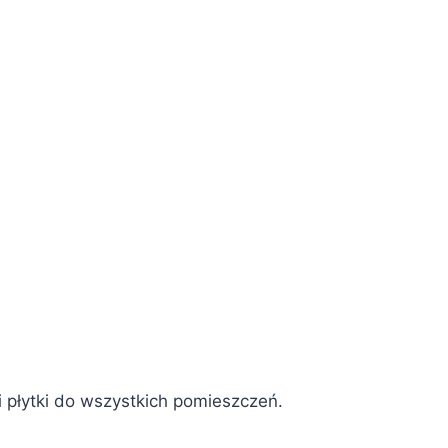
 płytki do wszystkich pomieszczeń.