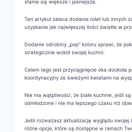
stanie się większe i jaśniejsze.
Ten artykuł zaleca dodanie rolet lub innych 
uzyskanie jak największej ilości światła w prz
Dodanie odrobiny „pop” koloru sprawi, że pok
strategicznie wokół swojej kuchni.
Celem tego jest przyciągnięcie oka dookoła p
koordynacyjny ze świeżymi kwiatami na wysp
Nie ma wątpliwości, że białe kuchnie, jeśli
odmłodzone i nie ma lepszego czasu niż obe
Jeśli rozważasz aktualizację wyglądu swojej
różne opcje, które są dostępne w ramach Tw