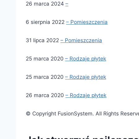
26 marca 2024
–
6 sierpnia 2022
– Pomieszczenia
31 lipca 2022
– Pomieszczenia
25 marca 2020
– Rodzaje płytek
25 marca 2020
– Rodzaje płytek
26 marca 2020
– Rodzaje płytek
© Copyright FusionSystem. All Rights Reserv