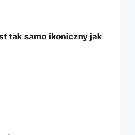
t tak samo ikoniczny jak