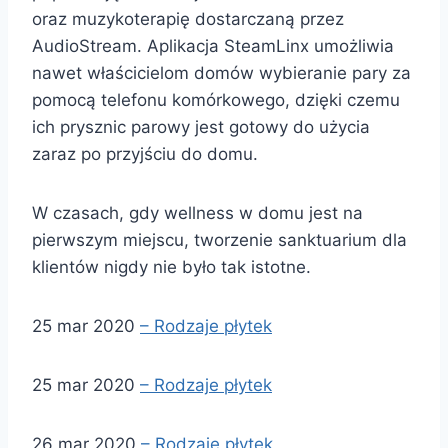
oraz muzykoterapię dostarczaną przez
AudioStream. Aplikacja SteamLinx umożliwia
nawet właścicielom domów wybieranie pary za
pomocą telefonu komórkowego, dzięki czemu
ich prysznic parowy jest gotowy do użycia
zaraz po przyjściu do domu.
W czasach, gdy wellness w domu jest na
pierwszym miejscu, tworzenie sanktuarium dla
klientów nigdy nie było tak istotne.
25 mar 2020
– Rodzaje płytek
25 mar 2020
– Rodzaje płytek
26 mar 2020
– Rodzaje płytek