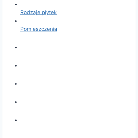
Rodzaje płytek
Pomieszczenia