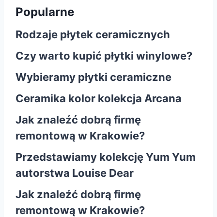
Popularne
Rodzaje płytek ceramicznych
Czy warto kupić płytki winylowe?
Wybieramy płytki ceramiczne
Ceramika kolor kolekcja Arcana
Jak znaleźć dobrą firmę
remontową w Krakowie?
Przedstawiamy kolekcję Yum Yum
autorstwa Louise Dear
Jak znaleźć dobrą firmę
remontową w Krakowie?