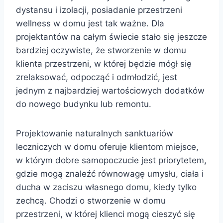
dystansu i izolacji, posiadanie przestrzeni
wellness w domu jest tak ważne. Dla
projektantów na całym świecie stało się jeszcze
bardziej oczywiste, że stworzenie w domu
klienta przestrzeni, w której będzie mógł się
zrelaksować, odpocząć i odmłodzić, jest
jednym z najbardziej wartościowych dodatków
do nowego budynku lub remontu.
Projektowanie naturalnych sanktuariów
leczniczych w domu oferuje klientom miejsce,
w którym dobre samopoczucie jest priorytetem,
gdzie mogą znaleźć równowagę umysłu, ciała i
ducha w zaciszu własnego domu, kiedy tylko
zechcą. Chodzi o stworzenie w domu
przestrzeni, w której klienci mogą cieszyć się