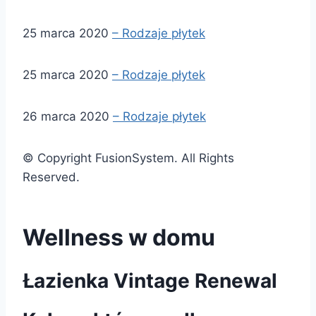
25 marca 2020
– Rodzaje płytek
25 marca 2020
– Rodzaje płytek
26 marca 2020
– Rodzaje płytek
© Copyright FusionSystem. All Rights
Reserved.
Wellness w domu
Łazienka Vintage Renewal