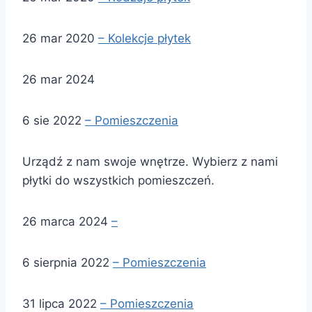
26 mar 2020
– Kolekcje płytek
26 mar 2024
6 sie 2022
– Pomieszczenia
Urządź z nam swoje wnętrze. Wybierz z nami
płytki do wszystkich pomieszczeń.
26 marca 2024
–
6 sierpnia 2022
– Pomieszczenia
31 lipca 2022
– Pomieszczenia