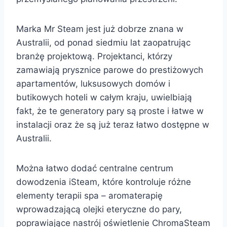
Marka Mr Steam jest już dobrze znana w
Australii, od ponad siedmiu lat zaopatrując
branżę projektową. Projektanci, którzy
zamawiają prysznice parowe do prestiżowych
apartamentów, luksusowych domów i
butikowych hoteli w całym kraju, uwielbiają
fakt, że te generatory pary są proste i łatwe w
instalacji oraz że są już teraz łatwo dostępne w
Australii.
Można łatwo dodać centralne centrum
dowodzenia iSteam, które kontroluje różne
elementy terapii spa – aromaterapię
wprowadzającą olejki eteryczne do pary,
poprawiające nastrój oświetlenie ChromaSteam