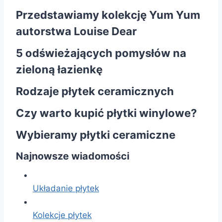
Przedstawiamy kolekcję Yum Yum
autorstwa Louise Dear
5 odświeżających pomysłów na
zieloną łazienkę
Rodzaje płytek ceramicznych
Czy warto kupić płytki winylowe?
Wybieramy płytki ceramiczne
Najnowsze wiadomości
Układanie płytek
Kolekcje płytek