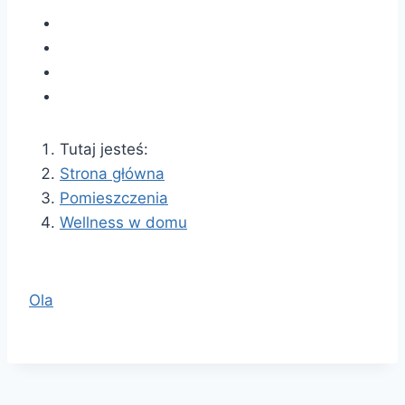
Tutaj jesteś:
Strona główna
Pomieszczenia
Wellness w domu
Ola