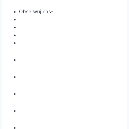
Obserwuj nas-