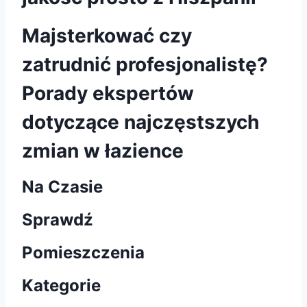
Majsterkować czy
zatrudnić profesjonalistę?
Porady ekspertów
dotyczące najczęstszych
zmian w łazience
Na Czasie
Sprawdź
Pomieszczenia
Kategorie