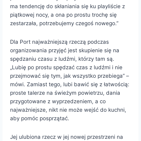
ma tendencję do skłaniania się ku playliście z
piątkowej nocy, a ona po prostu trochę się
zestarzała, potrzebujemy czegoś nowego.”
Dla Port najważniejszą rzeczą podczas
organizowania przyjęć jest skupienie się na
spędzaniu czasu z ludźmi, którzy tam są.
„Lubię po prostu spędzać czas z ludźmi i nie
przejmować się tym, jak wszystko przebiega” –
mówi. Zamiast tego, lubi bawić się z łatwością:
proste talerze na świeżym powietrzu, dania
przygotowane z wyprzedzeniem, a co
najważniejsze, nikt nie może wejść do kuchni,
aby pomóc posprzątać.
Jej ulubiona rzecz w jej nowej przestrzeni na