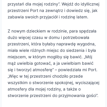
przystań dla mojej rodziny”. Wejdź do idyllicznej
przestrzeni Port na zewnątrz i dowiedz się, jak
zabawia swoich przyjaciół i rodzinę latem.
Z nowym dzieckiem w rodzinie, para spędzała
dużo więcej czasu w domu i potrzebowała
przestrzeni, która byłaby naprawdę wygodna,
miała wiele różnych miejsc do siedzenia i była
miejscem, w którym mogliby się bawić. „Mój
mąż uwielbia gotować, a ja uwielbiam bawić
się i tworzyć atmosferę” – powiedziała mi Port.
„Więc w tej przestrzeni chodziło przede
wszystkim o stworzenie spokojnej, wyciszającej
atmosfery dla mojej rodziny, a także o
stworzenie przestrzeni do przyjmowania gości”.