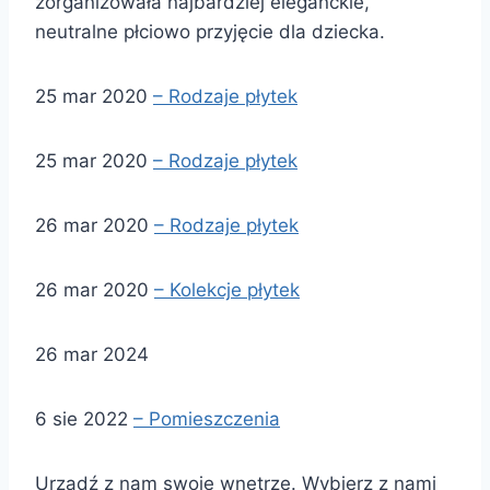
zorganizowała najbardziej eleganckie,
neutralne płciowo przyjęcie dla dziecka.
25 mar 2020
– Rodzaje płytek
25 mar 2020
– Rodzaje płytek
26 mar 2020
– Rodzaje płytek
26 mar 2020
– Kolekcje płytek
26 mar 2024
6 sie 2022
– Pomieszczenia
Urządź z nam swoje wnętrze. Wybierz z nami