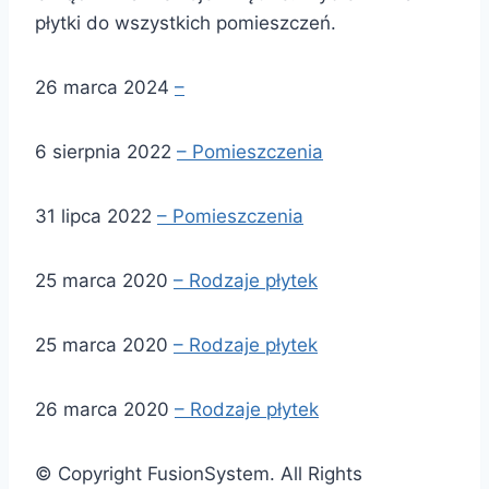
płytki do wszystkich pomieszczeń.
26 marca 2024
–
6 sierpnia 2022
– Pomieszczenia
31 lipca 2022
– Pomieszczenia
25 marca 2020
– Rodzaje płytek
25 marca 2020
– Rodzaje płytek
26 marca 2020
– Rodzaje płytek
© Copyright FusionSystem. All Rights