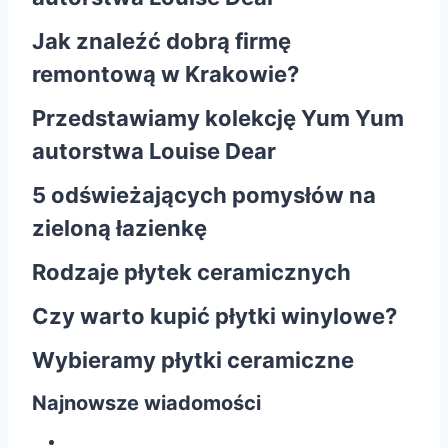
Jak znaleźć dobrą firmę
remontową w Krakowie?
Przedstawiamy kolekcję Yum Yum
autorstwa Louise Dear
5 odświeżających pomysłów na
zieloną łazienkę
Rodzaje płytek ceramicznych
Czy warto kupić płytki winylowe?
Wybieramy płytki ceramiczne
Najnowsze wiadomości