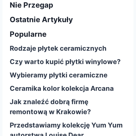
Nie Przegap
Ostatnie Artykuły
Popularne
Rodzaje płytek ceramicznych
Czy warto kupić płytki winylowe?
Wybieramy płytki ceramiczne
Ceramika kolor kolekcja Arcana
Jak znaleźć dobrą firmę
remontową w Krakowie?
Przedstawiamy kolekcję Yum Yum
autorstwa Louise Dear