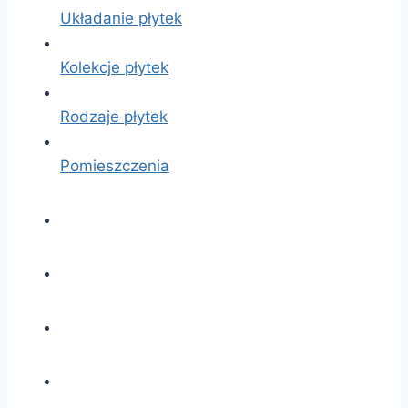
Układanie płytek
Kolekcje płytek
Rodzaje płytek
Pomieszczenia