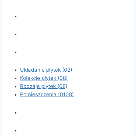
Układanie płytek
(02)
Kolekcje płytek
(08)
Rodzaje płytek
(08)
Pomieszczenia
(0108)